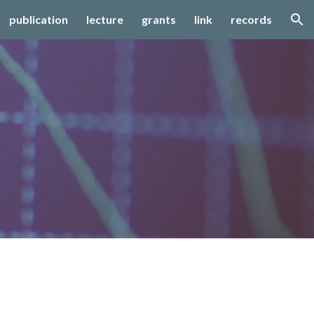
publication
lecture
grants
link
records
ion